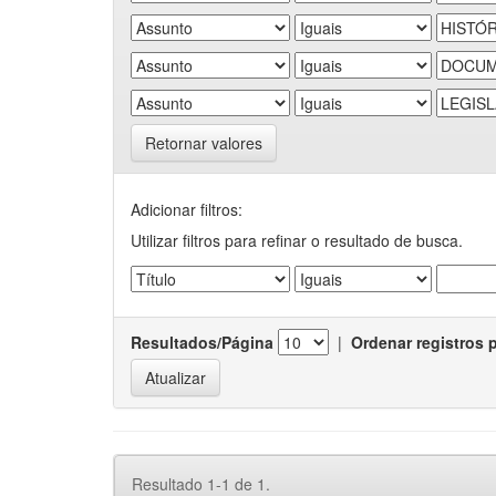
Retornar valores
Adicionar filtros:
Utilizar filtros para refinar o resultado de busca.
Resultados/Página
|
Ordenar registros 
Resultado 1-1 de 1.