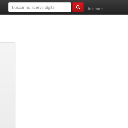
Idioma