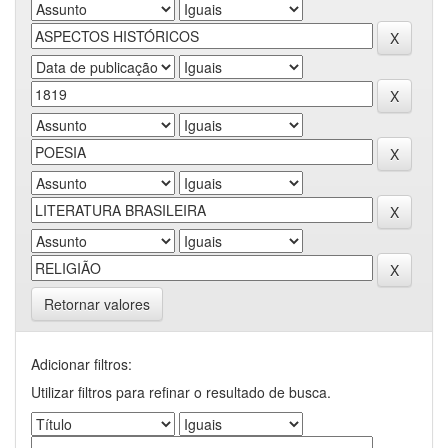
Retornar valores
Adicionar filtros:
Utilizar filtros para refinar o resultado de busca.