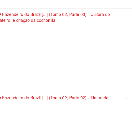
 Fazendeiro do Brazil [...] (Tomo 02, Parte 03) - Cultura do
-
ateiro, e criação da cochonilla
 Fazendeiro do Brazil [...] (Tomo 02, Parte 02) - Tinturaria
-