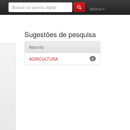
Idioma
Sugestões de pesquisa
Assunto
AGRICULTURA
2