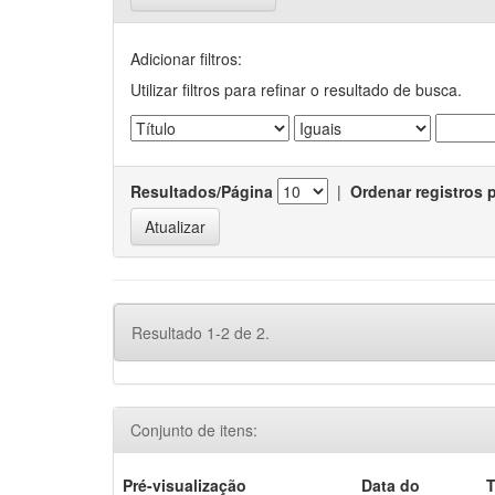
Adicionar filtros:
Utilizar filtros para refinar o resultado de busca.
Resultados/Página
|
Ordenar registros 
Resultado 1-2 de 2.
Conjunto de itens:
Pré-visualização
Data do
T