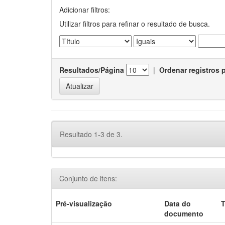
Adicionar filtros:
Utilizar filtros para refinar o resultado de busca.
Resultados/Página
|
Ordenar registros 
Resultado 1-3 de 3.
Conjunto de itens:
Pré-visualização
Data do
T
documento