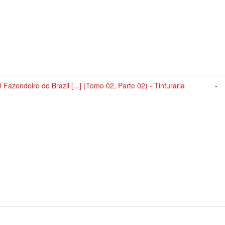
 Fazendeiro do Brazil [...] (Tomo 02, Parte 02) - Tinturaria
-