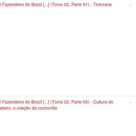
 Fazendeiro do Brazil [...] (Tomo 02, Parte 01) - Tinturaria
-
 Fazendeiro do Brazil [...] (Tomo 02, Parte 03) - Cultura do
-
ateiro, e criação da cochonilla