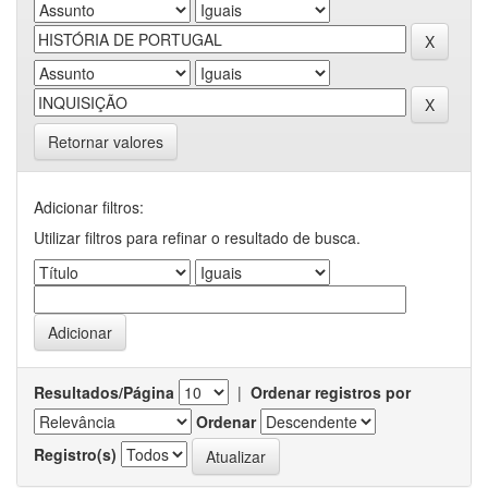
Retornar valores
Adicionar filtros:
Utilizar filtros para refinar o resultado de busca.
Resultados/Página
|
Ordenar registros por
Ordenar
Registro(s)