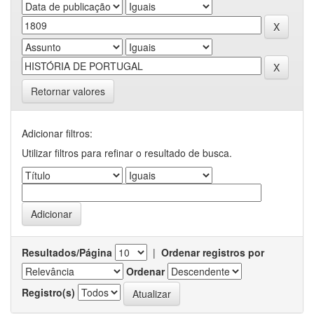
Retornar valores
Adicionar filtros:
Utilizar filtros para refinar o resultado de busca.
Resultados/Página
|
Ordenar registros por
Ordenar
Registro(s)