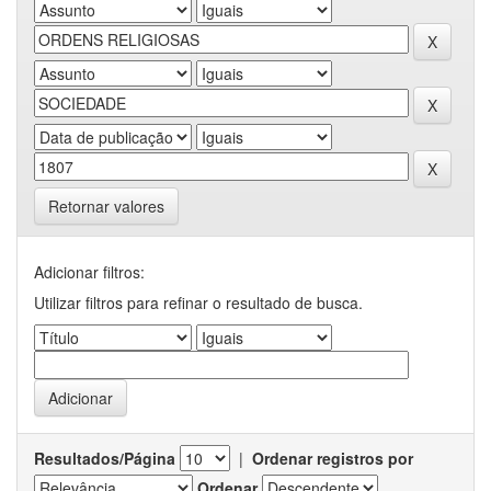
Retornar valores
Adicionar filtros:
Utilizar filtros para refinar o resultado de busca.
Resultados/Página
|
Ordenar registros por
Ordenar