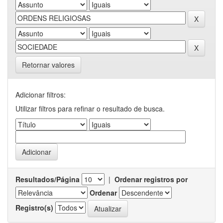
Retornar valores
Adicionar filtros:
Utilizar filtros para refinar o resultado de busca.
Resultados/Página
|
Ordenar registros por
Ordenar
Registro(s)