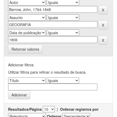
Retornar valores
Adicionar filtros:
Utilizar filtros para refinar o resultado de busca.
Resultados/Página
|
Ordenar registros por
Ordenar