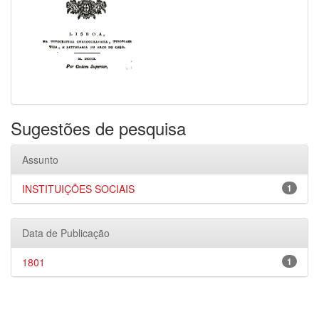
Sugestões de pesquisa
Assunto
INSTITUIÇÕES SOCIAIS
1
Data de Publicação
1801
1