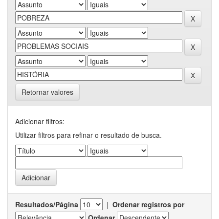
Retornar valores
Adicionar filtros:
Utilizar filtros para refinar o resultado de busca.
Resultados/Página
|
Ordenar registros por
Ordenar