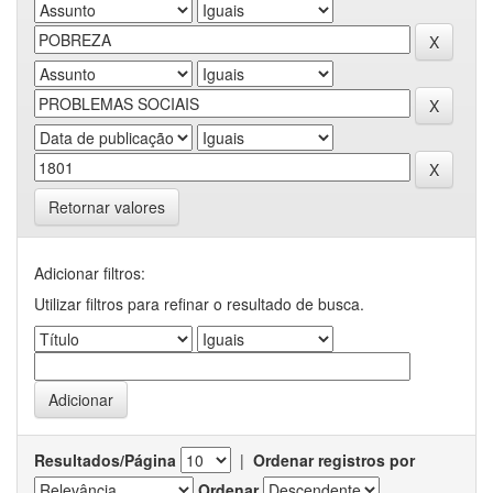
Retornar valores
Adicionar filtros:
Utilizar filtros para refinar o resultado de busca.
Resultados/Página
|
Ordenar registros por
Ordenar