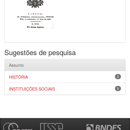
Sugestões de pesquisa
Assunto
HISTÓRIA
1
INSTITUIÇÕES SOCIAIS
1