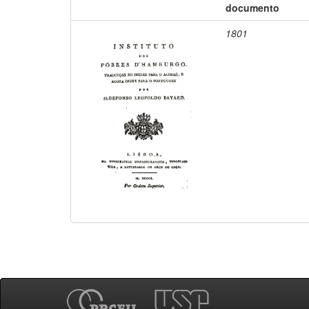
documento
1801