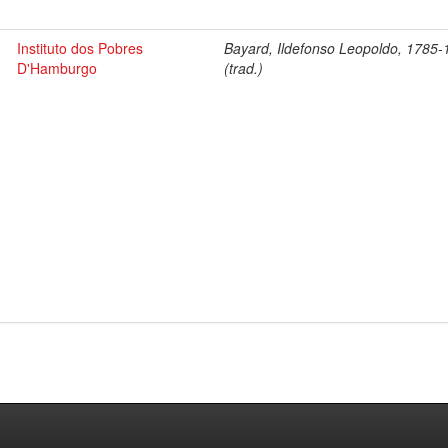
Instituto dos Pobres
Bayard, Ildefonso Leopoldo, 1785
D'Hamburgo
(trad.)