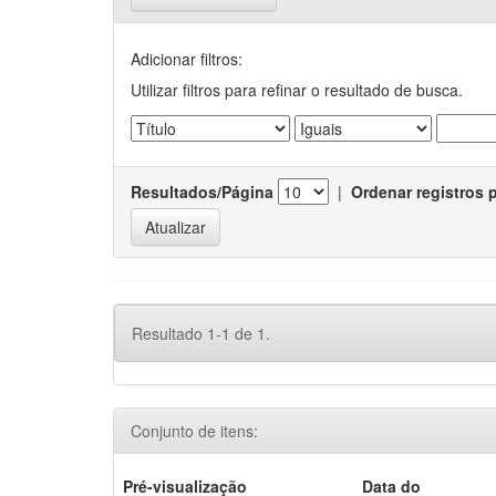
Adicionar filtros:
Utilizar filtros para refinar o resultado de busca.
Resultados/Página
|
Ordenar registros 
Resultado 1-1 de 1.
Conjunto de itens:
Pré-visualização
Data do