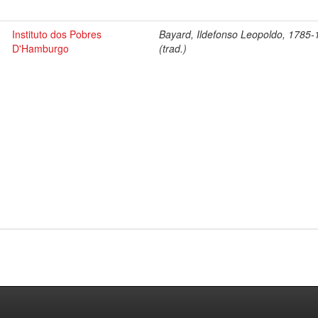
Instituto dos Pobres
Bayard, Ildefonso Leopoldo, 1785
D'Hamburgo
(trad.)