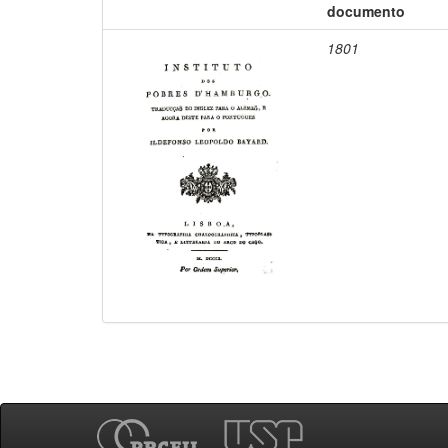
documento
1801