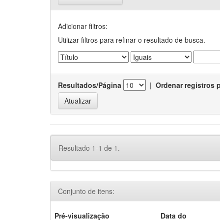
Adicionar filtros:
Utilizar filtros para refinar o resultado de busca.
Resultados/Página
|
Ordenar registros 
Resultado 1-1 de 1.
Conjunto de itens:
Pré-visualização
Data do