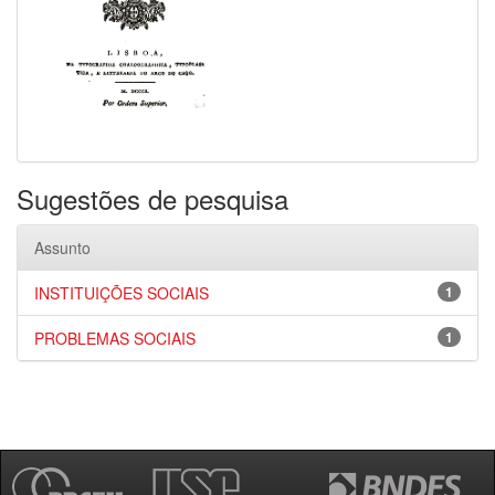
Sugestões de pesquisa
Assunto
INSTITUIÇÕES SOCIAIS
1
PROBLEMAS SOCIAIS
1