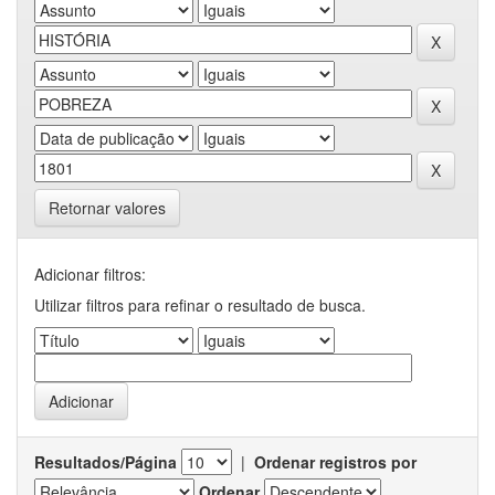
Retornar valores
Adicionar filtros:
Utilizar filtros para refinar o resultado de busca.
Resultados/Página
|
Ordenar registros por
Ordenar