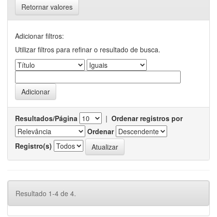
Retornar valores
Adicionar filtros:
Utilizar filtros para refinar o resultado de busca.
Resultados/Página
|
Ordenar registros por
Ordenar
Registro(s)
Resultado 1-4 de 4.