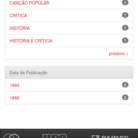
CANÇÃO POPULAR
1
CRÍTICA
1
HISTÓRIA
1
HISTÓRIA E CRÍTICA
1
próximo >
Data de Publicação
1883
2
1888
2