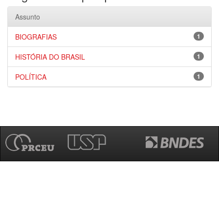
Assunto
BIOGRAFIAS
1
HISTÓRIA DO BRASIL
1
POLÍTICA
1