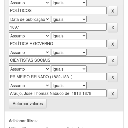
Retornar valores
Adicionar filtros: