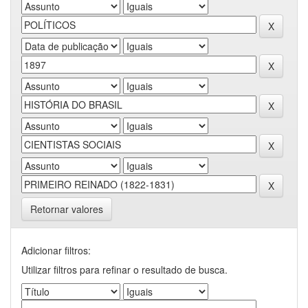
Retornar valores
Adicionar filtros:
Utilizar filtros para refinar o resultado de busca.