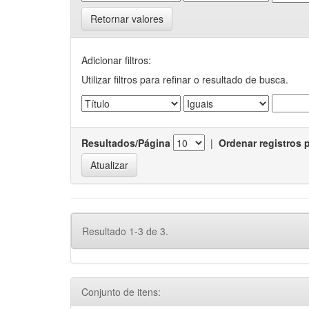
Retornar valores
Adicionar filtros:
Utilizar filtros para refinar o resultado de busca.
Resultados/Página
|
Ordenar registros 
Resultado 1-3 de 3.
Conjunto de itens: