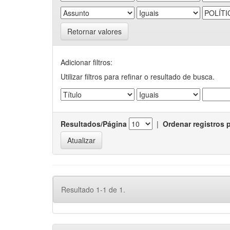
Retornar valores
Adicionar filtros:
Utilizar filtros para refinar o resultado de busca.
Resultados/Página
|
Ordenar registros 
Resultado 1-1 de 1.