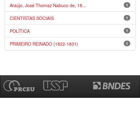
Araújo, José Thomaz Nabuco de, 18...
1
CIENTISTAS SOCIAIS
1
POLÍTICA
1
PRIMEIRO REINADO (1822-1831)
1