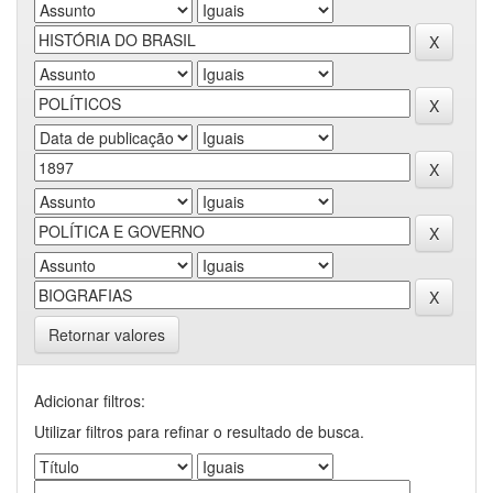
Retornar valores
Adicionar filtros:
Utilizar filtros para refinar o resultado de busca.