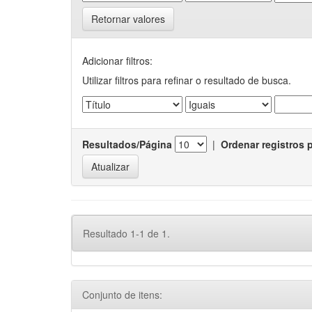
Retornar valores
Adicionar filtros:
Utilizar filtros para refinar o resultado de busca.
Resultados/Página
|
Ordenar registros 
Resultado 1-1 de 1.
Conjunto de itens: