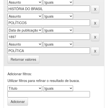
Retornar valores
Adicionar filtros:
Utilizar filtros para refinar o resultado de busca.