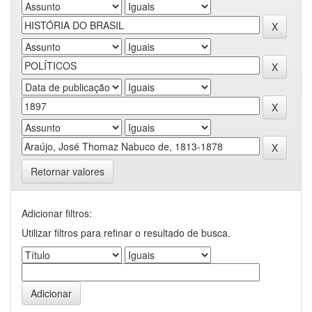
Retornar valores
Adicionar filtros:
Utilizar filtros para refinar o resultado de busca.