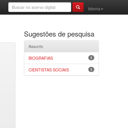
Idioma
Sugestões de pesquisa
Assunto
BIOGRAFIAS
1
CIENTISTAS SOCIAIS
1