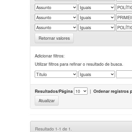
Retornar valores
Adicionar filtros:
Utilizar filtros para refinar o resultado de busca.
Resultados/Página
|
Ordenar registros 
Resultado 1-1 de 1.