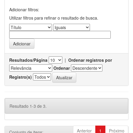
Adicionar filtros:
Utilizar filtros para refinar o resultado de busca.
Resultados/Página
|
Ordenar registros por
Ordenar
Registro(s)
Resultado 1-3 de 3.
Anterior
1
Próximo
Conjunto de itens: