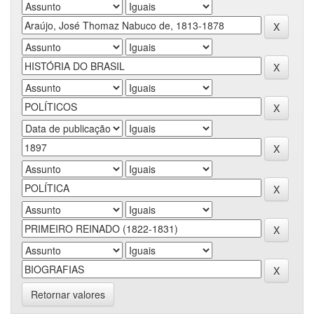
Retornar valores