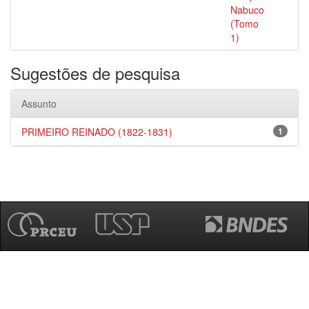
Nabuco
(Tomo
1)
Sugestões de pesquisa
Assunto
PRIMEIRO REINADO (1822-1831)
1