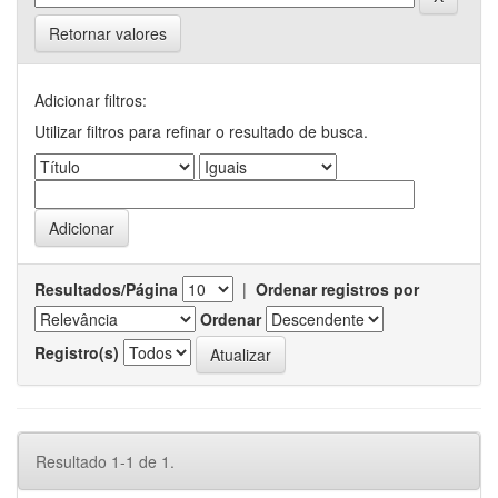
Retornar valores
Adicionar filtros:
Utilizar filtros para refinar o resultado de busca.
Resultados/Página
|
Ordenar registros por
Ordenar
Registro(s)
Resultado 1-1 de 1.