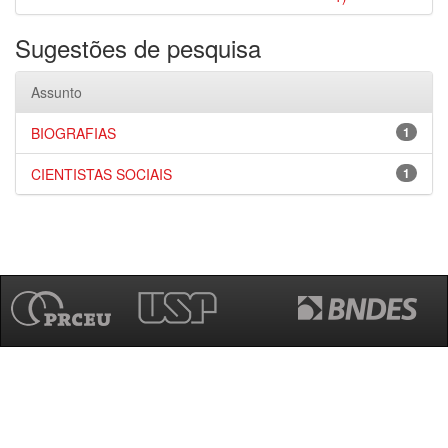
Sugestões de pesquisa
Assunto
BIOGRAFIAS
1
CIENTISTAS SOCIAIS
1