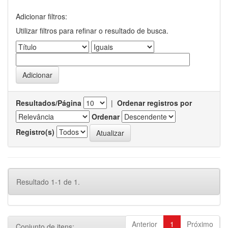
Adicionar filtros:
Utilizar filtros para refinar o resultado de busca.
Resultados/Página
|
Ordenar registros por
Ordenar
Registro(s)
Resultado 1-1 de 1.
Anterior
1
Próximo
Conjunto de itens: