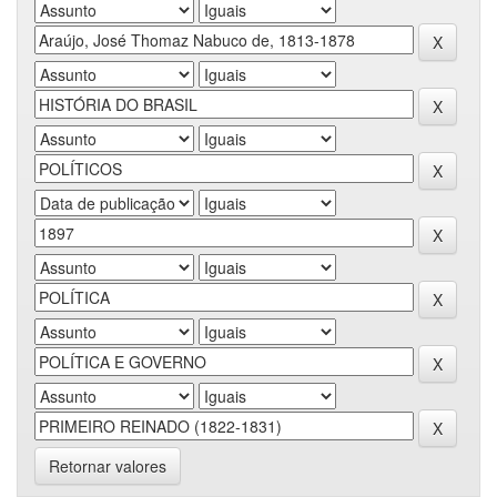
Retornar valores