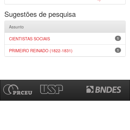
Sugestões de pesquisa
Assunto
CIENTISTAS SOCIAIS
1
PRIMEIRO REINADO (1822-1831)
1