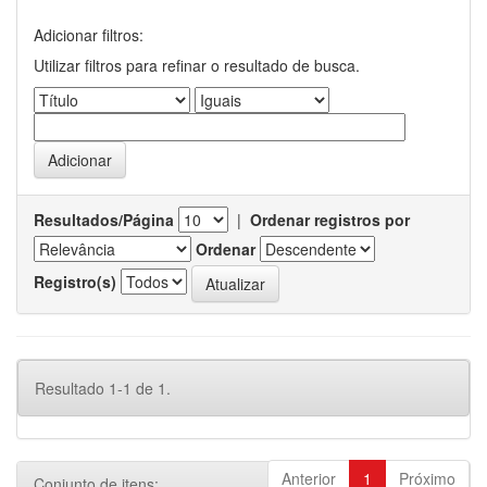
Adicionar filtros:
Utilizar filtros para refinar o resultado de busca.
Resultados/Página
|
Ordenar registros por
Ordenar
Registro(s)
Resultado 1-1 de 1.
Anterior
1
Próximo
Conjunto de itens: