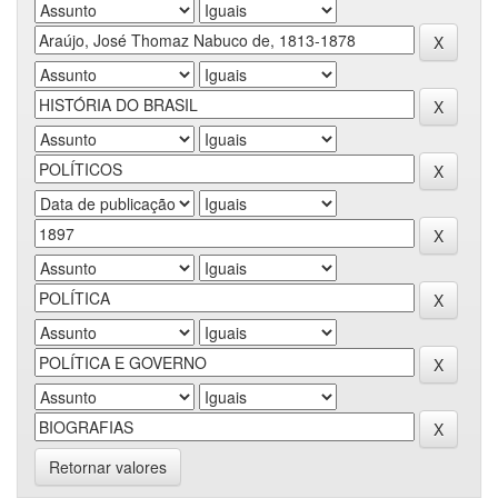
Retornar valores