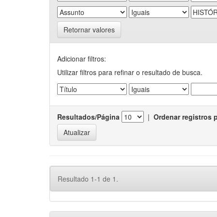
Retornar valores
Adicionar filtros:
Utilizar filtros para refinar o resultado de busca.
Resultados/Página
|
Ordenar registros 
Resultado 1-1 de 1.