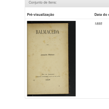
Conjunto de itens:
Pré-visualização
Data do
1895