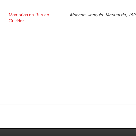
Memorias da Rua do
Macedo, Joaquim Manuel de, 18
Ouvidor