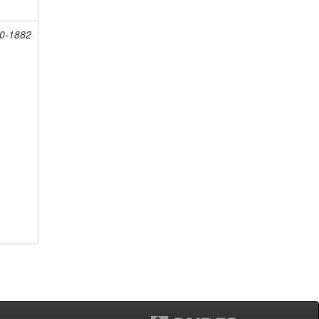
20-1882