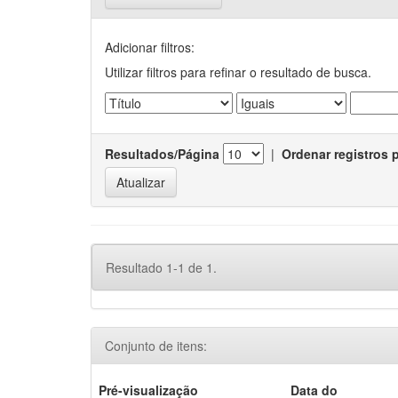
Adicionar filtros:
Utilizar filtros para refinar o resultado de busca.
Resultados/Página
|
Ordenar registros 
Resultado 1-1 de 1.
Conjunto de itens:
Pré-visualização
Data do