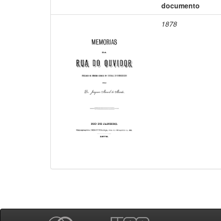
documento
1878