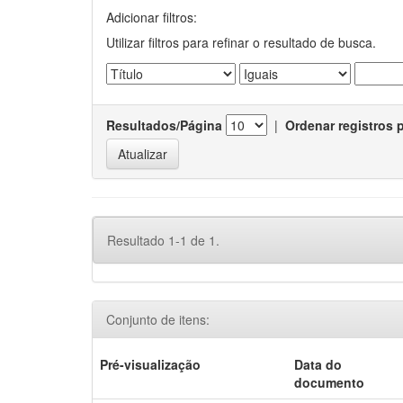
Adicionar filtros:
Utilizar filtros para refinar o resultado de busca.
Resultados/Página
|
Ordenar registros 
Resultado 1-1 de 1.
Conjunto de itens:
Pré-visualização
Data do
documento