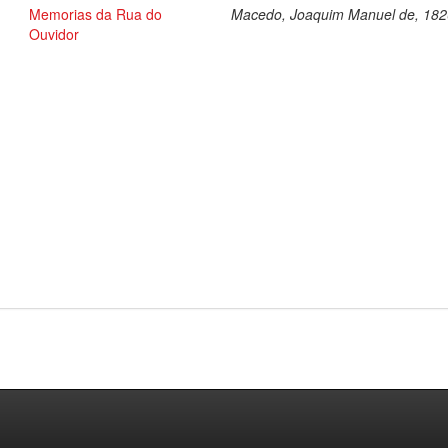
Memorias da Rua do
Macedo, Joaquim Manuel de, 18
Ouvidor