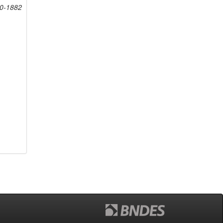
20-1882