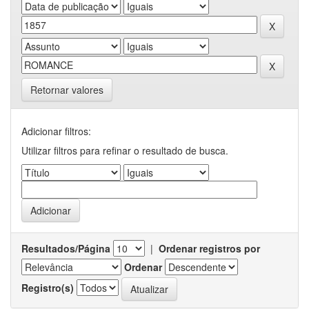
Retornar valores
Adicionar filtros:
Utilizar filtros para refinar o resultado de busca.
Resultados/Página
|
Ordenar registros por
Ordenar
Registro(s)