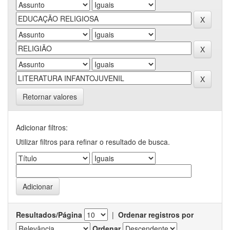
Retornar valores
Adicionar filtros:
Utilizar filtros para refinar o resultado de busca.
Resultados/Página
|
Ordenar registros por
Ordenar