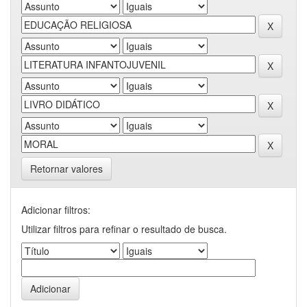
Retornar valores
Adicionar filtros:
Utilizar filtros para refinar o resultado de busca.