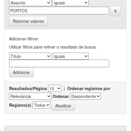
Retornar valores
Adicionar filtros:
Utilizar filtros para refinar o resultado de busca.
Resultados/Página
|
Ordenar registros por
Ordenar
Registro(s)