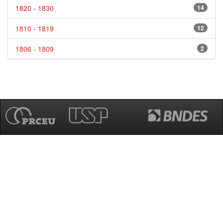
1820 - 1830
14
1810 - 1819
12
1806 - 1809
2