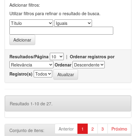
Adicionar filtros:
Utilizar filtros para refinar o resultado de busca.
Resultados/Página
|
Ordenar registros por
Ordenar
Registro(s)
Resultado 1-10 de 27.
Anterior
1
2
3
Próximo
Conjunto de itens: