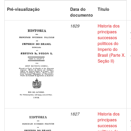
Pré-visualização
Data do
Título
documento
1829
Historia dos
principaes
successos
politicos do
Imperio do
Brasil (Parte X.
Seção II)
1827
Historia dos
principaes
successos