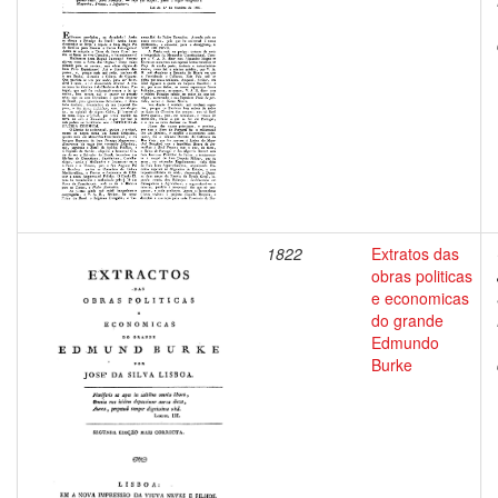
1822
Extratos das
obras politicas
e economicas
do grande
Edmundo
Burke