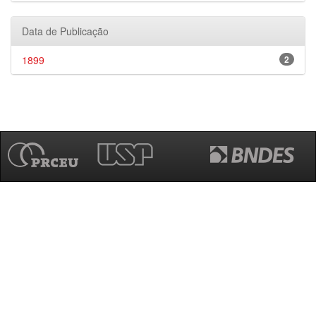
Data de Publicação
1899
2