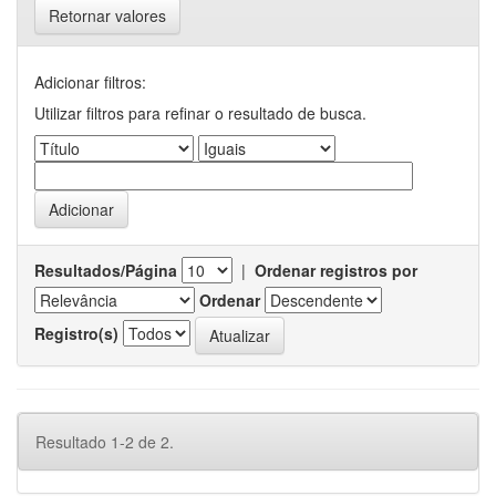
Retornar valores
Adicionar filtros:
Utilizar filtros para refinar o resultado de busca.
Resultados/Página
|
Ordenar registros por
Ordenar
Registro(s)
Resultado 1-2 de 2.