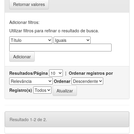
Retornar valores
Adicionar filtros:
Utilizar filtros para refinar o resultado de busca.
Resultados/Página
|
Ordenar registros por
Ordenar
Registro(s)
Resultado 1-2 de 2.