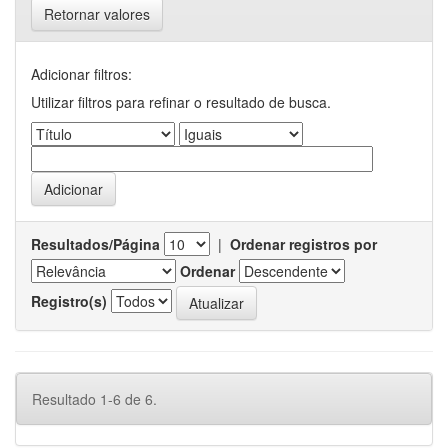
Retornar valores
Adicionar filtros:
Utilizar filtros para refinar o resultado de busca.
Resultados/Página
|
Ordenar registros por
Ordenar
Registro(s)
Resultado 1-6 de 6.