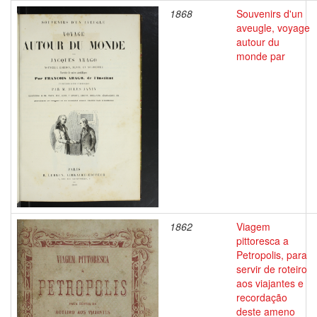
1868
Souvenirs d'un
aveugle, voyage
autour du
monde par
1862
Viagem
pittoresca a
Petropolis, para
servir de roteiro
aos viajantes e
recordação
deste ameno