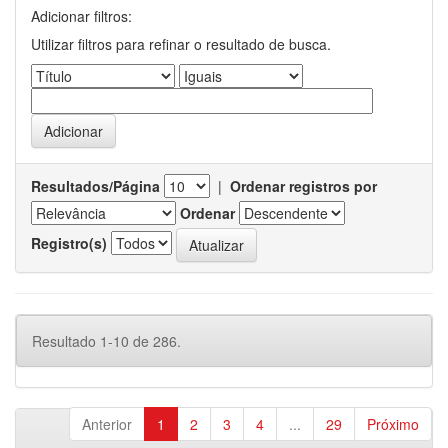
Adicionar filtros:
Utilizar filtros para refinar o resultado de busca.
Resultados/Página
|
Ordenar registros por
Ordenar
Registro(s)
Resultado 1-10 de 286.
Anterior
1
2
3
4
...
29
Próximo