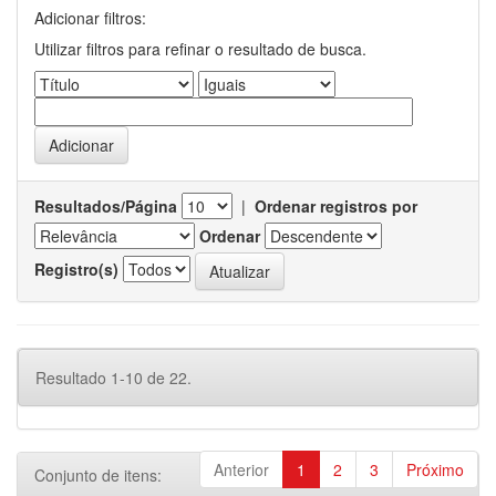
Adicionar filtros:
Utilizar filtros para refinar o resultado de busca.
Resultados/Página
|
Ordenar registros por
Ordenar
Registro(s)
Resultado 1-10 de 22.
Anterior
1
2
3
Próximo
Conjunto de itens: