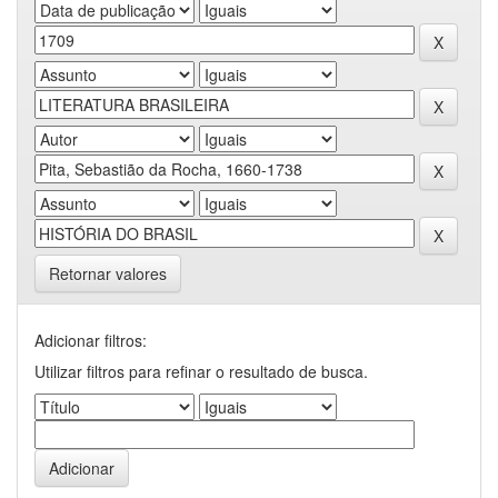
Retornar valores
Adicionar filtros:
Utilizar filtros para refinar o resultado de busca.