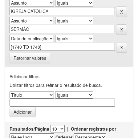
Retornar valores
Adicionar filtros:
Utilizar filtros para refinar o resultado de busca.
Resultados/Página
|
Ordenar registros por
Ordenar