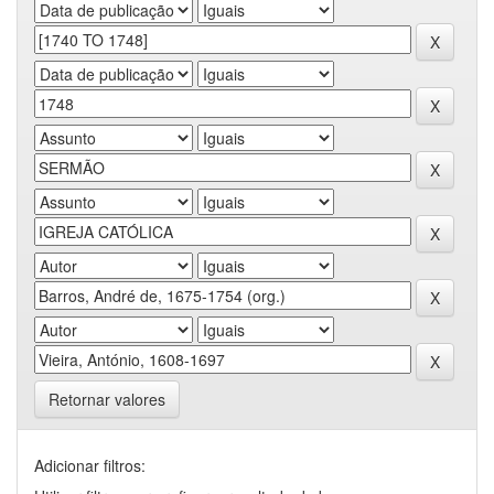
Retornar valores
Adicionar filtros: