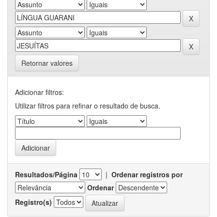
Retornar valores
Adicionar filtros:
Utilizar filtros para refinar o resultado de busca.
Resultados/Página
|
Ordenar registros por
Ordenar
Registro(s)