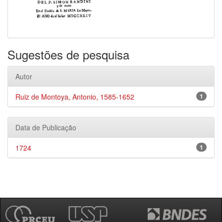
Sugestões de pesquisa
Autor
Ruiz de Montoya, Antonio, 1585-1652
1
Data de Publicação
1724
1