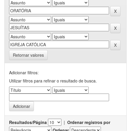
Retornar valores
Adicionar filtros:
Utilizar filtros para refinar o resultado de busca.
Resultados/Página
|
Ordenar registros por
Ordenar