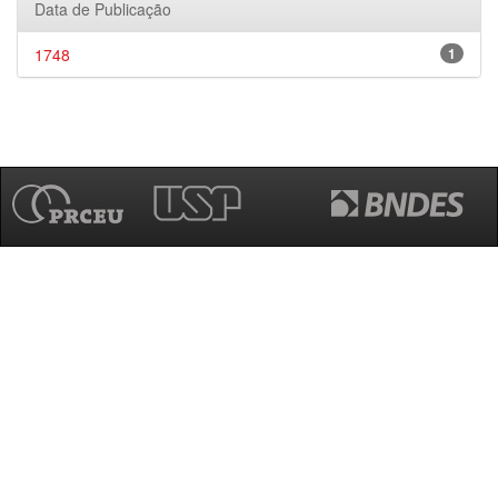
Data de Publicação
1748
1