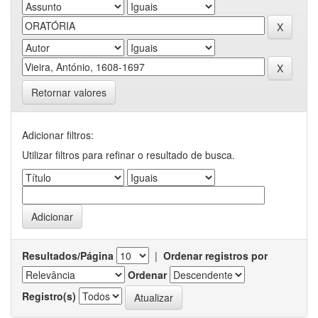
Retornar valores
Adicionar filtros:
Utilizar filtros para refinar o resultado de busca.
Resultados/Página
|
Ordenar registros por
Ordenar
Registro(s)