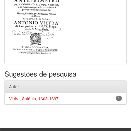
Sugestões de pesquisa
Autor
Vieira, António, 1608-1697
1