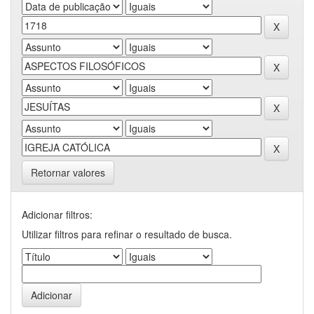
Retornar valores
Adicionar filtros:
Utilizar filtros para refinar o resultado de busca.