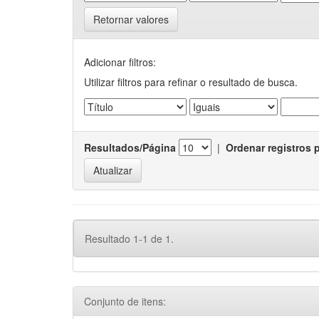
Retornar valores
Adicionar filtros:
Utilizar filtros para refinar o resultado de busca.
Resultados/Página
|
Ordenar registros 
Resultado 1-1 de 1.
Conjunto de itens: