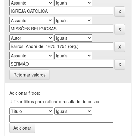
Retornar valores
Adicionar filtros:
Utilizar filtros para refinar o resultado de busca.